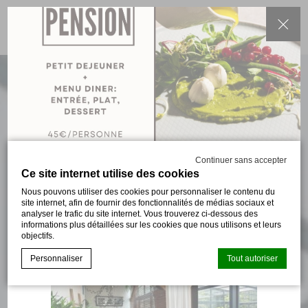
Continuer sans accepter
Ce site internet utilise des cookies
Nouveau : SPA/JACUZZI
Nous pouvons utiliser des cookies pour personnaliser le contenu du
site internet, afin de fournir des fonctionnalités de médias sociaux et
accessible en duo
analyser le trafic du site internet. Vous trouverez ci-dessous des
informations plus détaillées sur les cookies que nous utilisons et leurs
objectifs.
Personnaliser
Tout autoriser